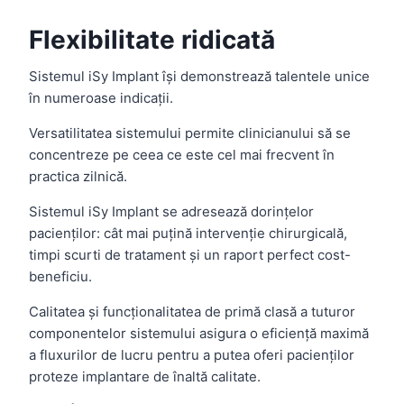
Flexibilitate ridicată
Sistemul iSy Implant își demonstrează talentele unice
în numeroase indicații.
Versatilitatea sistemului permite clinicianului să se
concentreze pe ceea ce este cel mai frecvent în
practica zilnică.
Sistemul iSy Implant se adresează dorințelor
pacienților: cât mai puțină intervenție chirurgicală,
timpi scurti de tratament și un raport perfect cost-
beneficiu.
Calitatea și funcționalitatea de primă clasă a tuturor
componentelor sistemului asigura o eficiență maximă
a fluxurilor de lucru pentru a putea oferi pacienților
proteze implantare de înaltă calitate.