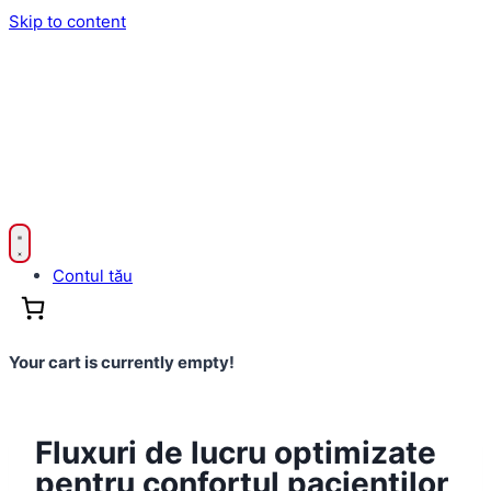
Skip to content
Contul tău
Your cart is currently empty!
Fluxuri de lucru optimizate
pentru confortul pacienților