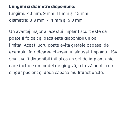
Lungimi și diametre disponibile:
lungimi: 7,3 mm, 9 mm, 11 mm și 13 mm
diametre: 3,8 mm, 4,4 mm și 5,0 mm
Un avantaj major al acestui implant scurt este că
poate fi folosit și dacă este disponibil un os
limitat.
Acest lucru poate evita grefele osoase, de
exemplu, în ridicarea planșeului sinusal.
Implantul iSy
scurt va fi disponibil inițial ca un set de implant unic,
care include un model de gingivă, o freză pentru un
singur pacient și două capace multifuncționale.