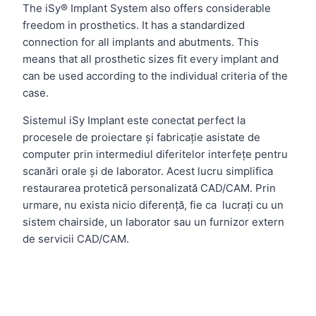
The iSy® Implant System also offers considerable
freedom in prosthetics. It has a standardized
connection for all implants and abutments. This
means that all prosthetic sizes fit every implant and
can be used according to the individual criteria of the
case.
Sistemul iSy Implant este conectat perfect la
procesele de proiectare și fabricație asistate de
computer prin intermediul diferitelor interfețe pentru
scanări orale și de laborator. Acest lucru simplifica
restaurarea protetică personalizată CAD/CAM.
Prin
urmare, nu exista nicio diferență, fie ca lucrați cu un
sistem chairside, un laborator sau un furnizor extern
de servicii CAD/CAM.