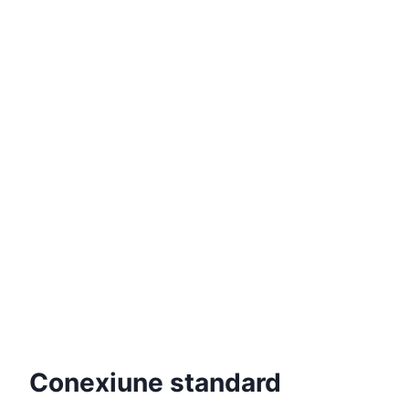
Conexiune standard