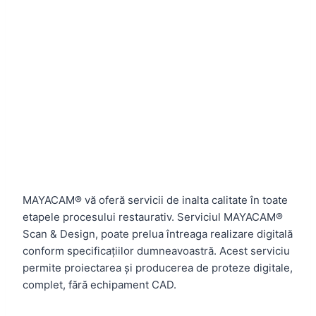
MAYACAM® vă oferă servicii de inalta calitate în toate
etapele procesului restaurativ.
Serviciul MAYACAM®
Scan & Design, poate prelua întreaga realizare digitală
conform specificațiilor dumneavoastră.
Acest serviciu
permite proiectarea și producerea de proteze digitale,
complet, fără echipament CAD.