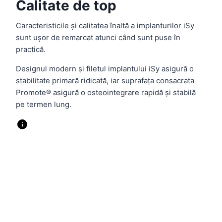
Calitate de top
Caracteristicile și calitatea înaltă a implanturilor iSy
sunt ușor de remarcat atunci când sunt puse în
practică.
Designul modern și filetul implantului iSy asigură o
stabilitate primară ridicată, iar suprafața consacrata
Promote® asigură o osteointegrare rapidă și stabilă
pe termen lung.