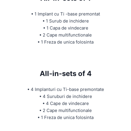
• 1 Implant cu Ti -base premontat
• 1 Surub de inchidere
• 1 Capa de vindecare
• 2 Cape multifunctionale
• 1 Freza de unica folosinta
All-in-sets of 4
• 4 Implanturi cu Ti-base premontate
• 4 Suruburi de inchidere
• 4 Cape de vindecare
• 2 Cape multifunctionale
• 1 Freza de unica folosinta