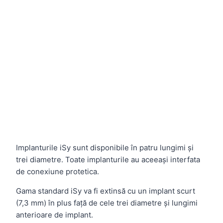
Implanturile iSy sunt disponibile în patru lungimi și
trei diametre. Toate implanturile au aceeași interfata
de conexiune protetica.
Gama standard iSy va fi extinsă cu un implant scurt
(7,3 mm) în plus față de cele trei diametre și lungimi
anterioare de implant.