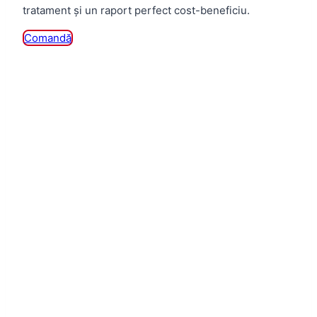
tratament și un raport perfect cost-beneficiu.
Comandă