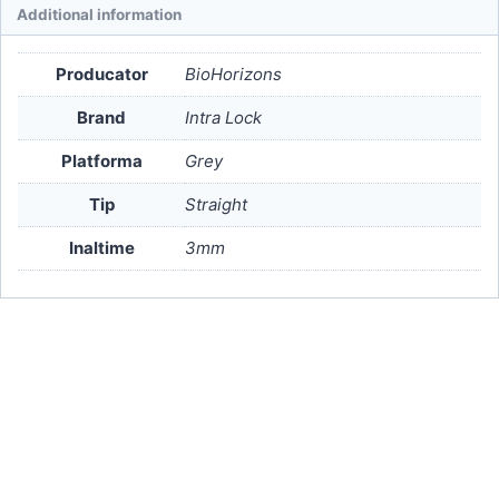
Additional information
Producator
BioHorizons
Brand
Intra Lock
Platforma
Grey
Tip
Straight
Inaltime
3mm