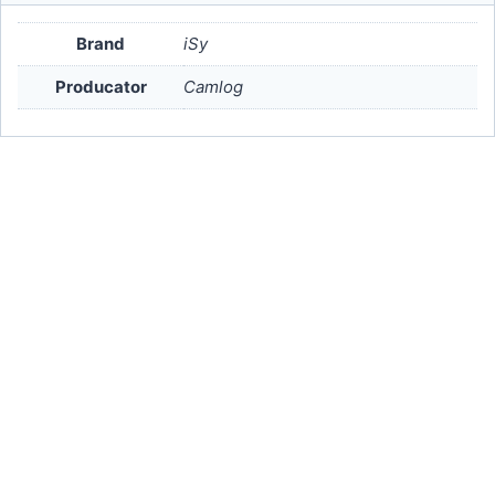
Brand
iSy
Producator
Camlog