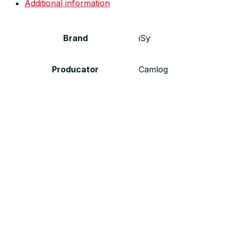
Additional information
Brand
iSy
Producator
Camlog