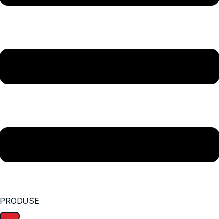
PRODUSE