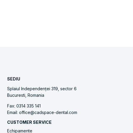
SEDIU
Splaiul Independenței 319, sector 6
Bucuresti, Romania
Fax: 0314 335 141
Email: office@cadspace-dental.com
CUSTOMER SERVICE
Echipamente