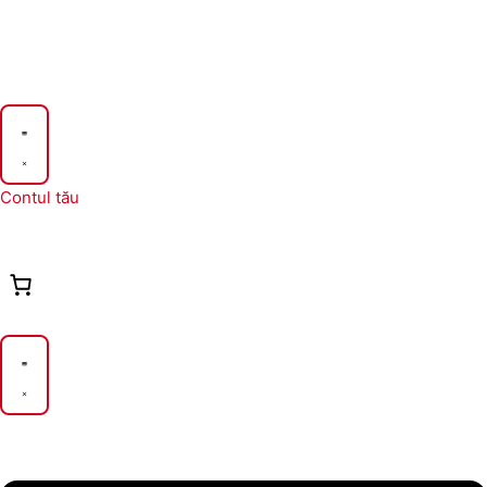
Contul tău