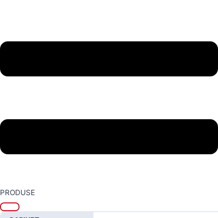
PRODUSE