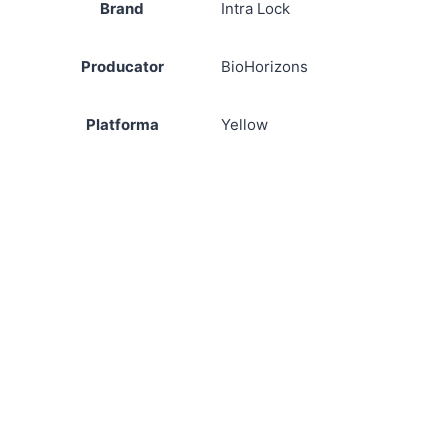
Brand
Intra Lock
Producator
BioHorizons
Platforma
Yellow