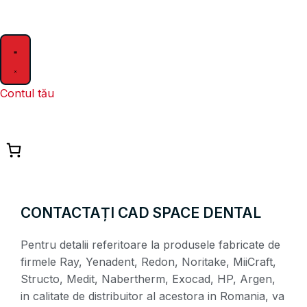
Contul tău
CONTACTAȚI CAD SPACE DENTAL
Pentru detalii referitoare la produsele fabricate de
firmele Ray, Yenadent, Redon, Noritake, MiiCraft,
Structo, Medit, Nabertherm, Exocad, HP, Argen,
in calitate de distribuitor al acestora in Romania, va