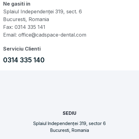
Ne gasiti in
Splaiul Independenței 319, sect. 6
Bucuresti, Romania
Fax: 0314 335 141
Email: office@cadspace-dental.com
Serviciu Clienti
0314 335 140
SEDIU
Splaiul Independenței 319, sector 6
Bucuresti, Romania