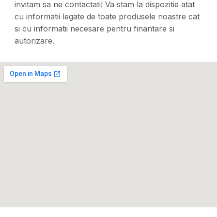
invitam sa ne contactati! Va stam la dispozitie atat
cu informatii legate de toate produsele noastre cat
si cu informatii necesare pentru finantare si
autorizare.