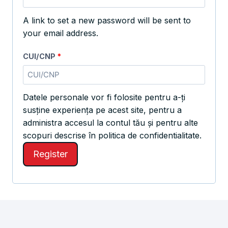
A link to set a new password will be sent to
your email address.
CUI/CNP
*
Datele personale vor fi folosite pentru a-ți
susține experiența pe acest site, pentru a
administra accesul la contul tău și pentru alte
scopuri descrise în politica de confidentialitate.
Register