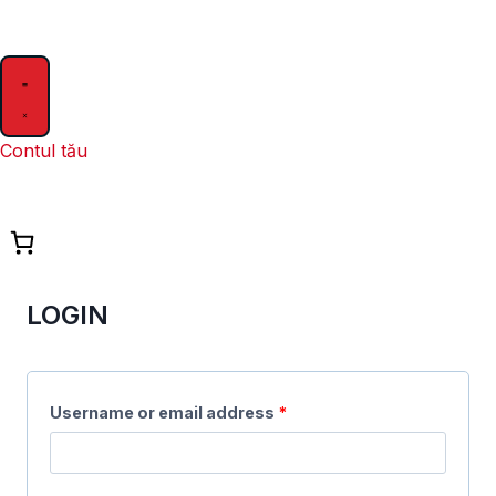
Contul tău
LOGIN
Username or email address
*