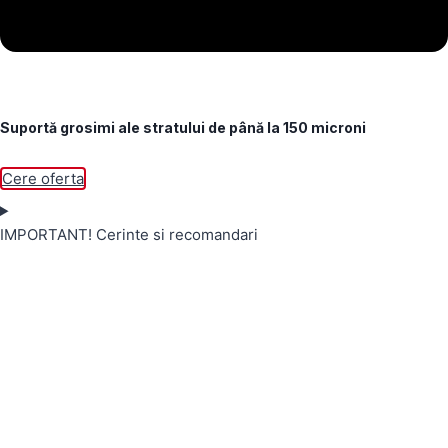
Suportă grosimi ale stratului de până la 150 microni
Cere oferta
IMPORTANT! Cerinte si recomandari