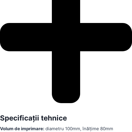
Specificații tehnice
Volum de imprimare:
diametru 100mm, înălțime 80mm