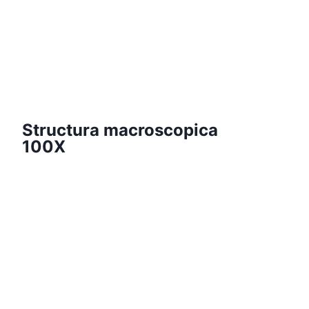
Structura macroscopica
100X