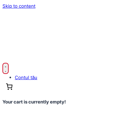
Skip to content
Contul tău
Your cart is currently empty!