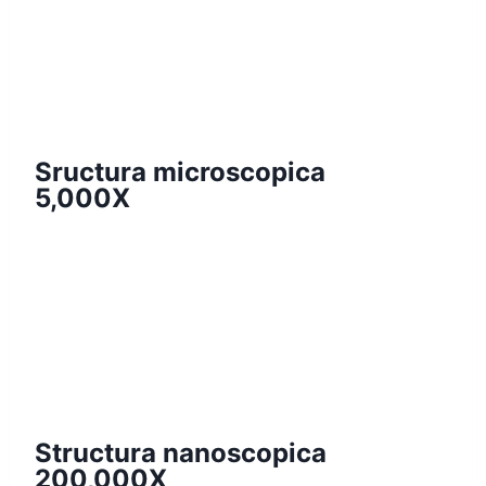
Sructura microscopica
5,000X
Structura nanoscopica
200,000X