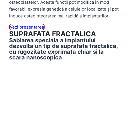
osteoblastelor. Aceste funcții pot modifica în mod
favorabil expresia genetică a celulelor localizate și pot
induce osteointegrarea mai rapidă a implanturilor.
Vezi prezentarea
SUPRAFATA FRACTALICA
Sablarea speciala a implantului
dezvolta un tip de suprafata fractalica,
cu rugozitate exprimata chiar si la
scara nanoscopica