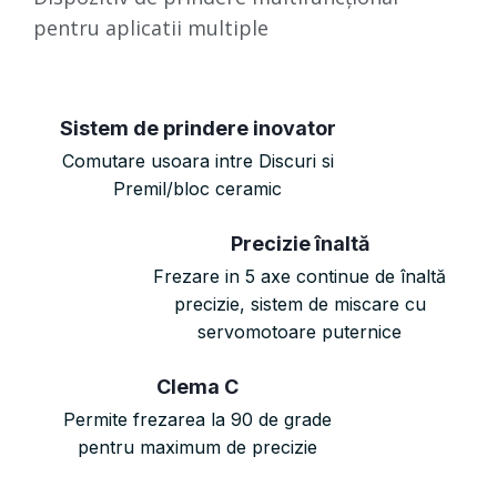
pentru aplicatii multiple
Sistem de prindere inovator
Comutare usoara intre Discuri si
Premil/bloc ceramic
Precizie înaltă
Frezare in 5 axe continue de înaltă
precizie, sistem de miscare cu
servomotoare puternice
Clema C
Permite frezarea la 90 de grade
pentru maximum de precizie