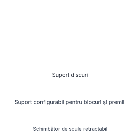
Suport discuri
Suport configurabil pentru blocuri și premill
Schimbător de scule retractabil