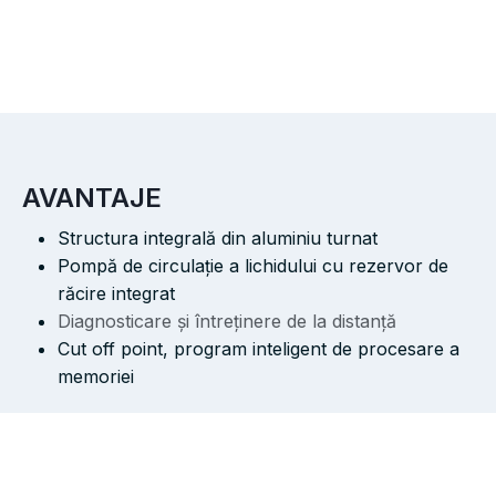
AVANTAJE
Structura integrală din aluminiu turnat
Pompă de circulație a lichidului cu rezervor de
răcire integrat
Diagnosticare și întreținere de la distanță
Cut off point, program inteligent de procesare a
memoriei