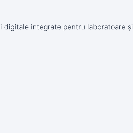
i digitale integrate pentru laboratoare și