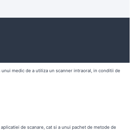
unui medic de a utiliza un scanner intraoral, in conditii de
a aplicatiei de scanare, cat si a unui pachet de metode de