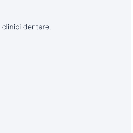
 clinici dentare.