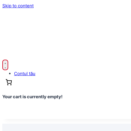
Skip to content
Contul tău
Your cart is currently empty!