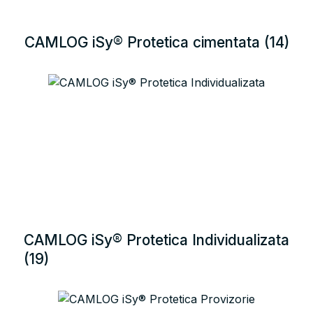
CAMLOG iSy® Protetica cimentata
(14)
CAMLOG iSy® Protetica Individualizata
(19)