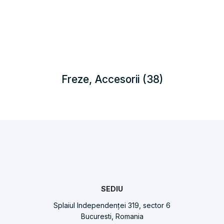
Freze, Accesorii
(38)
SEDIU
Splaiul Independenței 319, sector 6
Bucuresti, Romania