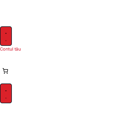
Contul tău