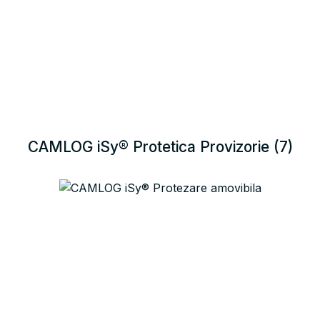
CAMLOG iSy® Protetica Provizorie
(7)