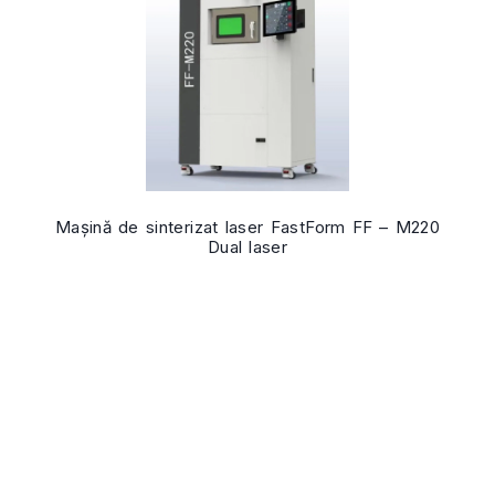
Mașină de sinterizat laser FastForm FF – M220
Dual laser