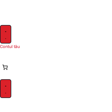
Contul tău