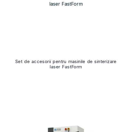
Set de accesorii pentru masinile de sinterizare
laser FastForm