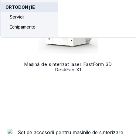
ORTODONȚIE
Servicii
Echipamente
Mașină de sinterizat laser FastForm 3D
DeskFab X1