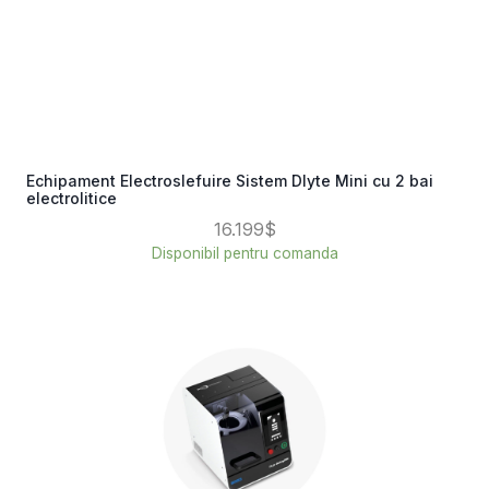
Echipament Electroslefuire Sistem Dlyte Mini cu 2 bai
electrolitice
16.199$
Disponibil pentru comanda