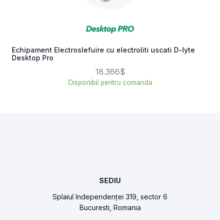
Echipament Electroslefuire cu electroliti uscati D-lyte
Desktop Pro
18.366$
Disponibil pentru comanda
SEDIU
Splaiul Independenței 319, sector 6
Bucuresti, Romania