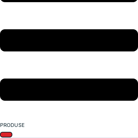
PRODUSE