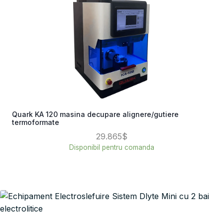
Quark KA 120 masina decupare alignere/gutiere
termoformate
29.865$
Disponibil pentru comanda