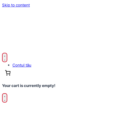
Skip to content
Contul tău
Your cart is currently empty!