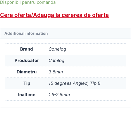
Disponibil pentru comanda
Cere oferta/Adauga la cererea de oferta
Additional information
Brand
Conelog
Producator
Camlog
Diametru
3.8mm
Tip
15 degrees Angled, Tip B
Inaltime
1.5-2.5mm