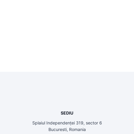
SEDIU
Splaiul Independenței 319, sector 6
Bucuresti, Romania