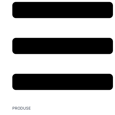
PRODUSE