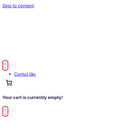
Skip to content
Contul tău
Your cart is currently empty!