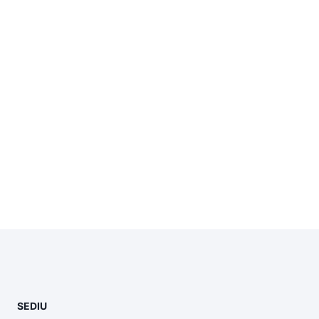
SEDIU