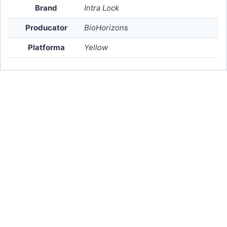
Brand
Intra Lock
Producator
BioHorizons
Platforma
Yellow