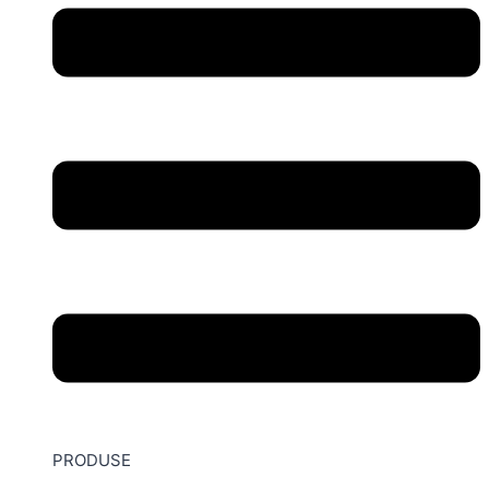
PRODUSE