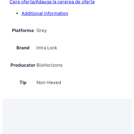
Cere oferta/Adauga la cererea de oferta
Additional information
Platforma
Grey
Brand
Intra Lock
Producator
BioHorizons
Tip
Non-Hexed