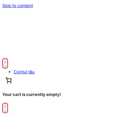
Skip to content
Contul tău
Your cart is currently empty!