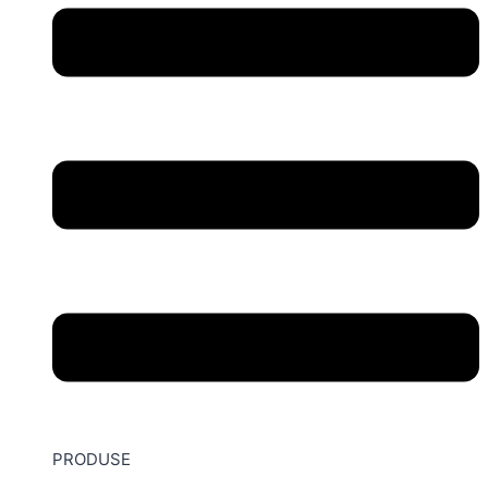
PRODUSE