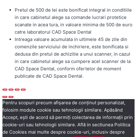
Pretul de 500 de lei este bonificat integral in conditiile
in care cabinetul alege sa comande lucrari protetice
scanate in acea tura, in valoare minima de 500 de euro
catre laboratorul CAD Space Dental
Intreaga valoare acumulata in ultimele 45 de zile din
comenzile serviciului de inchiriere, este bonificata si
dedusa din pretul de achizitie a unui scanner, in cazul
in care cabinetul alege sa cumpere acel scanner de la
CAD Space Dental, conform ofertelor de moment
publicate de CAD Space Dental.
Pentru scopuri precum afișarea de conținut personalizat,
folosim module cookie sau tehnologii similare. Apăsând
Accept, ești de acord să permiți colectarea de informații prin
cookie-uri sau tehnologii similare. Află in sectiunea Politica
de Cookies mai multe despre cookie-uri, inclusiv despre