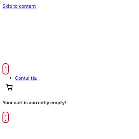
Skip to content
Contul tău
Your cart is currently empty!