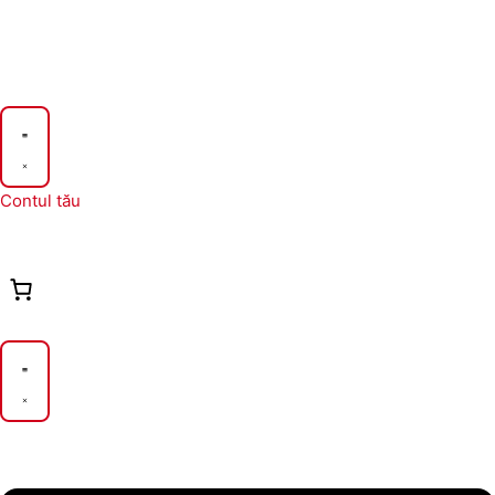
Contul tău