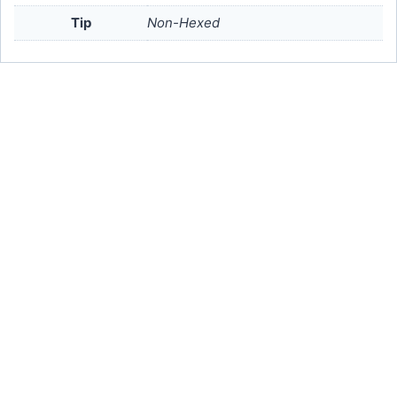
Tip
Non-Hexed