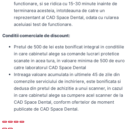
functionare, si se ridica cu 15-30 minute inainte de
terminarea acesteia, intotdeauna de catre un
reprezentant al CAD Space Dental, odata cu rularea
aceluiasi test de functionare.
Conditii comerciale de discount:
Pretul de 500 de lei este bonificat integral in conditiile
in care cabinetul alege sa comande lucrari protetice
scanate in acea tura, in valoare minima de 500 de euro
catre laboratorul CAD Space Dental
Intreaga valoare acumulata in ultimele 45 de zile din
comenzile serviciului de inchiriere, este bonificata si
dedusa din pretul de achizitie a unui scanner, in cazul
in care cabinetul alege sa cumpere acel scanner de la
CAD Space Dental, conform ofertelor de moment
publicate de CAD Space Dental.