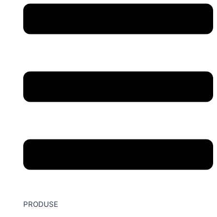
PRODUSE