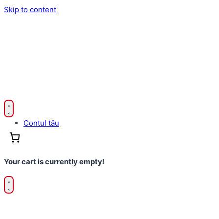
Skip to content
Contul tău
Your cart is currently empty!