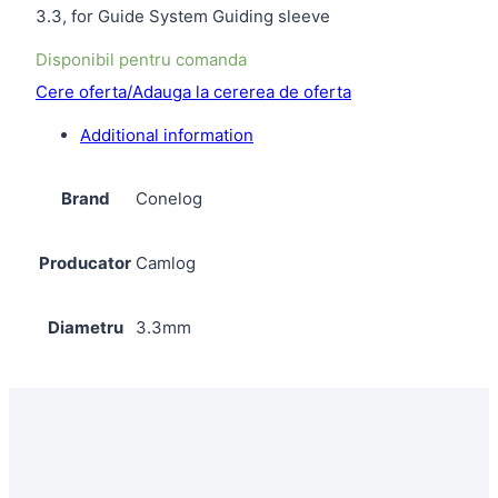
3.3, for Guide System Guiding sleeve
Disponibil pentru comanda
Cere oferta/Adauga la cererea de oferta
Additional information
Brand
Conelog
Producator
Camlog
Diametru
3.3mm