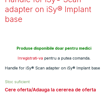
adapter on iSy® Implant
base
Produse disponibile doar pentru medici
Inregistrati-va
pentru a putea comanda.
Handle for iSy® Scan adapter on iSy® Implant base
Stoc suficient
Cere oferta/Adauga la cererea de oferta