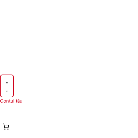
Contul tău