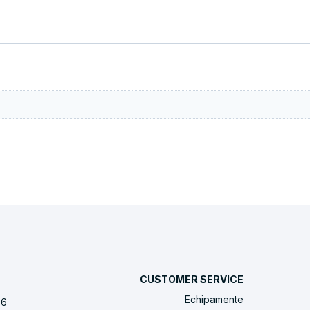
CUSTOMER SERVICE
Echipamente
 6