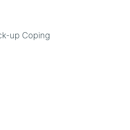
Pick-up Coping