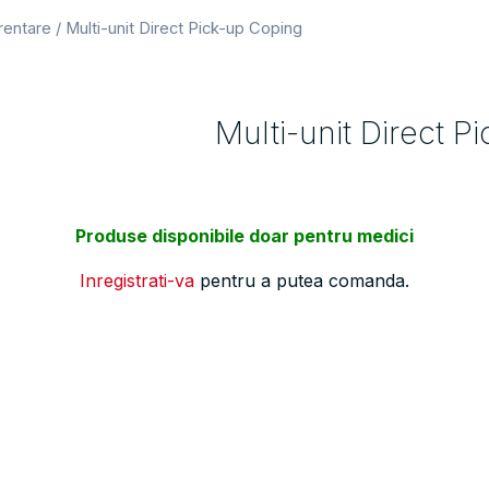
rentare
/ Multi-unit Direct Pick-up Coping
Multi-unit Direct 
Produse disponibile doar pentru medici
Inregistrati-va
pentru a putea comanda.