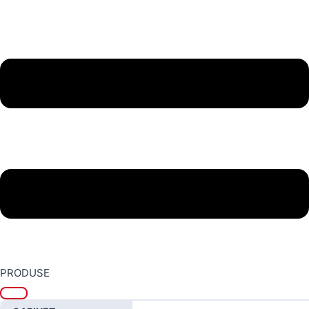
PRODUSE