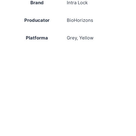
Brand
Intra Lock
Producator
BioHorizons
Platforma
Grey, Yellow