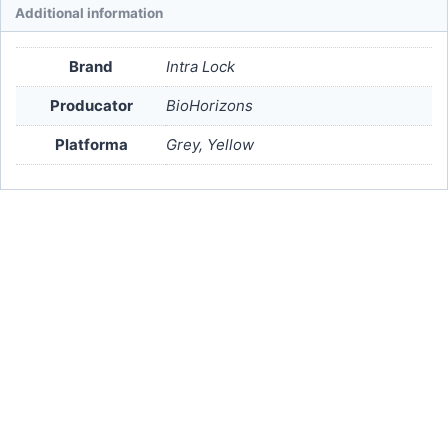
Additional information
Brand
Intra Lock
Producator
BioHorizons
Platforma
Grey, Yellow