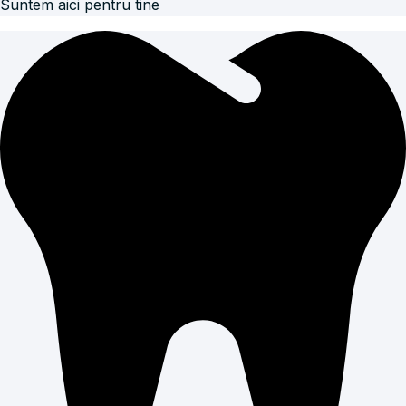
Suntem aici pentru tine