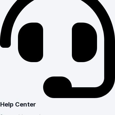
Help Center