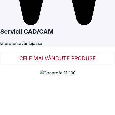
Servicii CAD/CAM
la prețuri avantajoase
CELE MAI VÂNDUTE PRODUSE