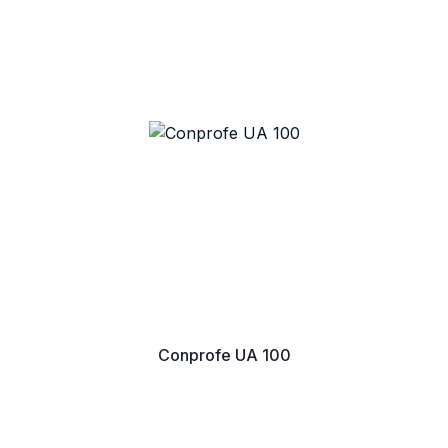
Conprofe UA 100