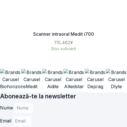
Scanner intraoral Medit i700
115.462¥
Stoc suficient
Abonează-te la newsletter
Nume
Email