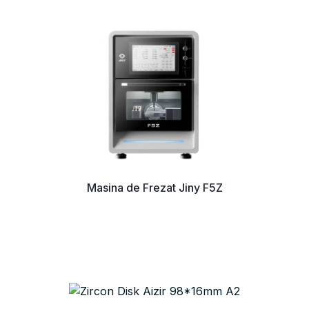
Masina de Frezat Jiny F5Z