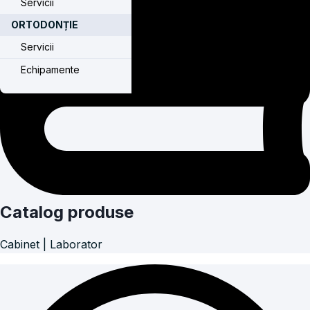
Servicii
ORTODONȚIE
Servicii
Echipamente
Catalog produse
Cabinet | Laborator